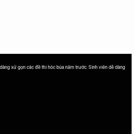
 dàng xử gọn các đề thi hóc búa năm trước. Sinh viên dễ dàng