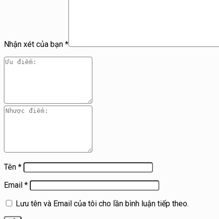
Nhận xét của bạn
*
Tên
*
Email
*
Lưu tên và Email của tôi cho lần bình luận tiếp theo.