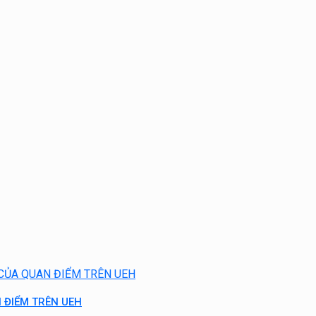
 ĐIỂM TRÊN UEH