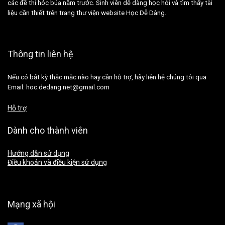
các đề thi hóc búa năm trước. Sinh viên dễ dàng học hỏi và tìm thấy tài
liệu cần thiết trên trang thư viện website Học Dễ Dàng.
Thông tin liên hệ
Nếu có bất kỳ thắc mắc nào hay cần hỗ trợ, hãy liên hệ chúng tôi qua
Email: hoc.dedang.net@gmail.com
Hỗ trợ
Dành cho thành viên
Hướng dẫn sử dụng
Điều khoản và điều kiện sử dụng
Mạng xã hội