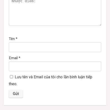
Tên
*
Email
*
Lưu tên và Email của tôi cho lần bình luận tiếp
theo.