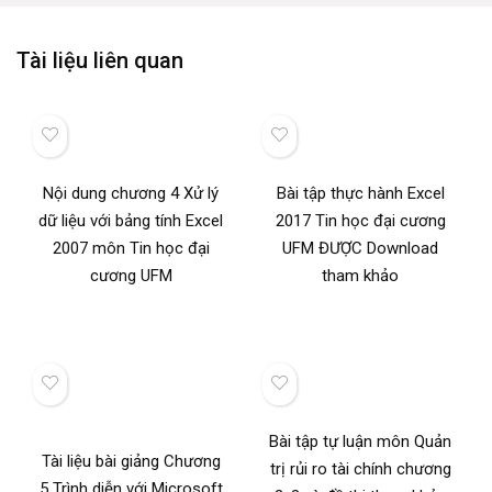
Tài liệu liên quan
Nội dung chương 4 Xử lý
Bài tập thực hành Excel
dữ liệu với bảng tính Excel
2017 Tin học đại cương
2007 môn Tin học đại
UFM ĐƯỢC Download
cương UFM
tham khảo
Bài tập tự luận môn Quản
Tài liệu bài giảng Chương
trị rủi ro tài chính chương
5 Trình diễn với Microsoft