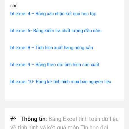
nhé
bt excel 4 – Bảng xác nhận kết quả học tập
bt excel 6- Bảng kiểm tra chất lượng đầu năm
bt excel 8 – Tình hình xuất hàng nông sản
bt excel 9 – Bảng theo dõi tình hình sản xuất
bt excel 10- Bảng kê tình hình mua bán nguyên liệu
Thông tin:
Bảng Excel tính toán dữ liệu
về tình hình và kết quả môn Tin học đại