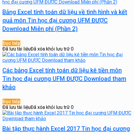
Bảng Excel tính toán dữ liệu về tình hình và kết
quả môn Tin học đại cương UFM ĐƯỢC
Download Miễn phí (Phần 2)
Đọc tiếp
Đã lưu tài liệu
Đã xóa khỏi lưu trữ
0
Các bảng Excel tính toán dữ liệu kê tiền môn
Tin học đại cương UFM ĐƯỢC Download tham
khảo
Đọc tiếp
Đã lưu tài liệu
Đã xóa khỏi lưu trữ
0
Bài tập thực hành Excel 2017 Tin học đại cương