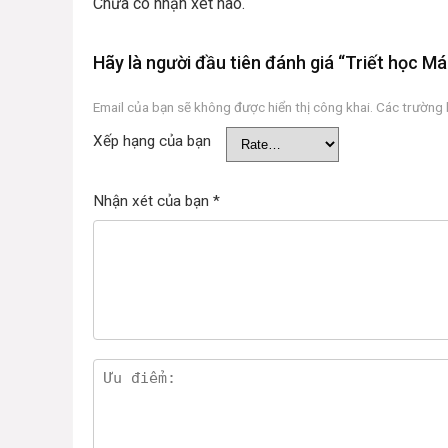
Chưa có nhận xét nào.
Hãy là người đầu tiên đánh giá “Triết học Má
Email của bạn sẽ không được hiển thị công khai.
Các trường
Xếp hạng của bạn
Nhận xét của bạn
*