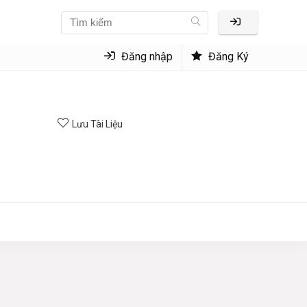
Đăng nhập
Đăng Ký
Lưu Tài Liệu