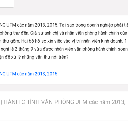
NG UFM các năm 2013, 2015.
Tại sao trong doanh nghiệp phải ti
 phòng thư đến. Giả sử anh chị và nhân viên phòng hành chính của
thư gồm: Hai bộ hồ sơ xin việc vào vị trí nhân viên kinh doanh, 1
 nghỉ lễ 2 tháng 9 vừa được nhân viên văn phòng hành chính soạn
ện để xử lý những văn thư nói trên?
NG UFM các năm 2013, 2015
TRỊ HÀNH CHÍNH VĂN PHÒNG UFM các năm 2013,