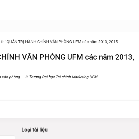
ề thi QUẢN TRỊ HÀNH CHÍNH VĂN PHÒNG UFM các năm 2013, 2015
 CHÍNH VĂN PHÒNG UFM các năm 2013,
nh văn phòng
Trường Đại học Tài chính Marketing UFM
Loại tài liệu