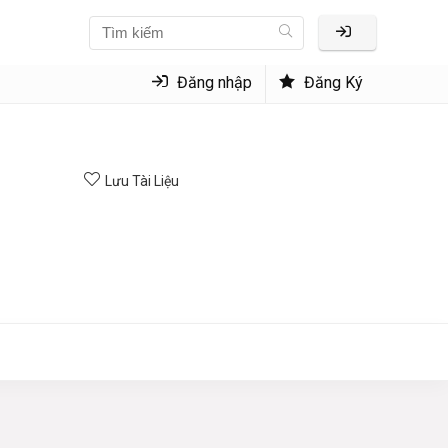
Đăng nhập
Đăng Ký
Lưu Tài Liệu