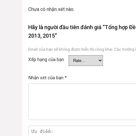
Chưa có nhận xét nào.
Hãy là người đầu tiên đánh giá “Tổng hợp
2013, 2015”
Email của bạn sẽ không được hiển thị công khai.
Các trường
Xếp hạng của bạn
Nhận xét của bạn
*