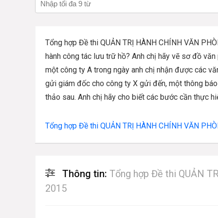
Tổng hợp Đề thi QUẢN TRỊ HÀNH CHÍNH VĂN PHÒ
hành công tác lưu trữ hồ? Anh chị hãy vẽ sơ đồ văn
một công ty A trong ngày anh chị nhận được các văn 
gửi giám đốc cho công ty X gửi đến, một thông báo
thảo sau. Anh chị hãy cho biết các bước cần thực hi
Tổng hợp Đề thi QUẢN TRỊ HÀNH CHÍNH VĂN PHÒ
Thông tin:
Tổng hợp Đề thi QUẢN 
2015