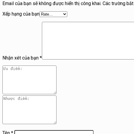
Email của bạn sẽ không được hiển thị công khai.
Các trường bắ
Xếp hạng của bạn
Nhận xét của bạn
*
Tên
*