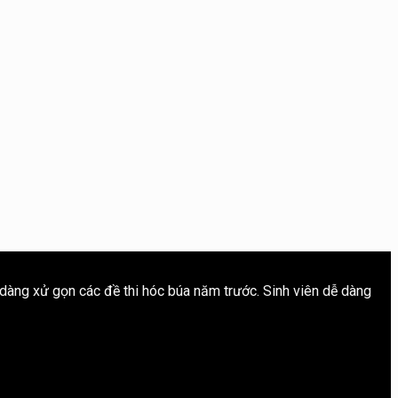
 dàng xử gọn các đề thi hóc búa năm trước. Sinh viên dễ dàng