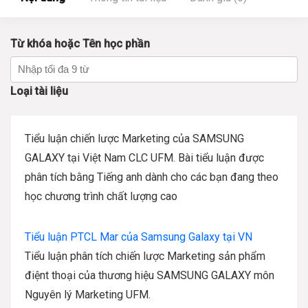
Từ khóa hoặc Tên học phần
Loại tài liệu
Tiểu luận chiến lược Marketing của SAMSUNG
GALAXY tại Việt Nam CLC UFM. Bài tiểu luận được
phân tích bằng Tiếng anh dành cho các bạn đang theo
học chương trình chất lượng cao
Tiểu luận PTCL Mar của Samsung Galaxy tại VN
Tiểu luận phân tích chiến lược Marketing sản phẩm
điệnt thoại của thương hiệu SAMSUNG GALAXY môn
Nguyên lý Marketing UFM.