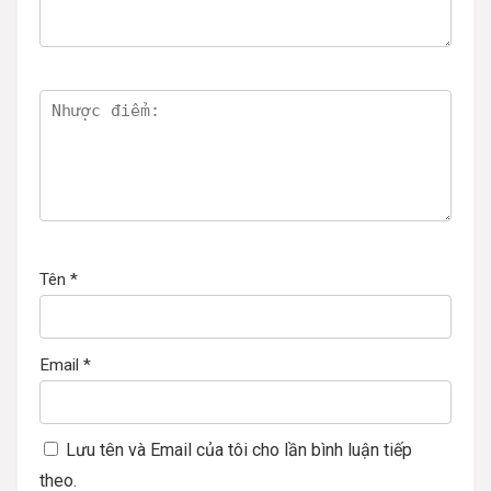
Tên
*
Email
*
Lưu tên và Email của tôi cho lần bình luận tiếp
theo.