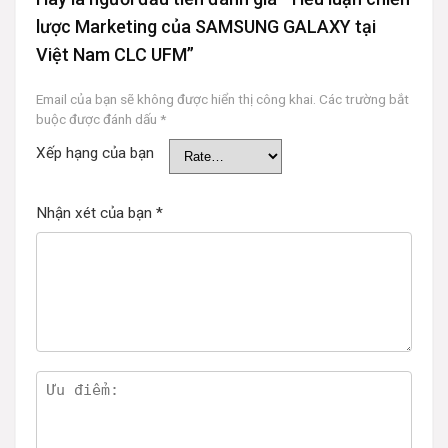
lược Marketing của SAMSUNG GALAXY tại
Việt Nam CLC UFM”
Email của bạn sẽ không được hiển thị công khai.
Các trường bắt
buộc được đánh dấu
*
Xếp hạng của bạn
Nhận xét của bạn
*