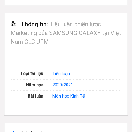
Thông tin:
Tiểu luận chiến lược
Marketing của SAMSUNG GALAXY tại Việt
Nam CLC UFM
Loại tài liệu
Tiểu luận
Năm học
2020/2021
Bài luận
Môn học Kinh Tế