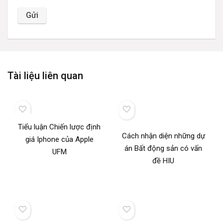
Tài liệu liên quan
Tiểu luận Chiến lược định
Cách nhận diện những dự
giá Iphone của Apple
án Bất động sản có vấn
UFM
đề HIU