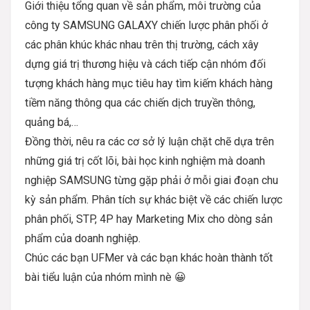
Giới thiệu tổng quan về sản phẩm, môi trường của
công ty SAMSUNG GALAXY chiến lược phân phối ở
các phân khúc khác nhau trên thị trường, cách xây
dựng giá trị thương hiệu và cách tiếp cận nhóm đối
tượng khách hàng mục tiêu hay tìm kiếm khách hàng
tiềm năng thông qua các chiến dịch truyền thông,
quảng bá,…
Đồng thời, nêu ra các cơ sở lý luận chặt chẽ dựa trên
những giá trị cốt lõi, bài học kinh nghiệm mà doanh
nghiệp SAMSUNG từng gặp phải ở mỗi giai đoạn chu
kỳ sản phẩm. Phân tích sự khác biệt về các chiến lược
phân phối, STP, 4P hay Marketing Mix cho dòng sản
phẩm của doanh nghiệp.
Chúc các bạn UFMer và các bạn khác hoàn thành tốt
bài tiểu luận của nhóm mình nè 😀