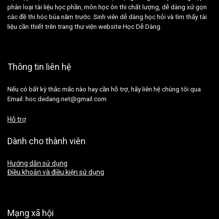
phân loại tài liệu học phần, môn học ôn thi chất lượng, dễ dàng xử gọn
các đề thi hóc búa năm trước. Sinh viên dễ dàng học hỏi và tìm thấy tài
liệu cần thiết trên trang thư viện website Học Dễ Dàng.
Thông tin liên hệ
Nếu có bất kỳ thắc mắc nào hay cần hỗ trợ, hãy liên hệ chúng tôi qua
Email: hoc.dedang.net@gmail.com
Hỗ trợ
Dành cho thành viên
Hướng dẫn sử dụng
Điều khoản và điều kiện sử dụng
Mạng xã hội