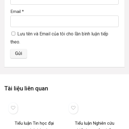
Email
*
Lưu tên và Email của tôi cho lần bình luận tiếp
theo.
Tài liệu liên quan
Tiểu luận Tin học đại
Tiểu luận Nghiên cứu