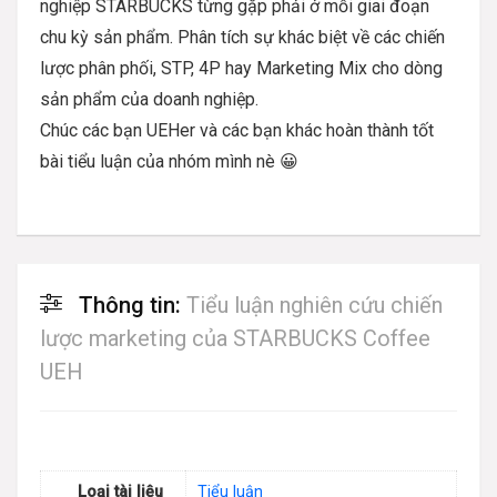
nghiệp STARBUCKS từng gặp phải ở mỗi giai đoạn
chu kỳ sản phẩm. Phân tích sự khác biệt về các chiến
lược phân phối, STP, 4P hay Marketing Mix cho dòng
sản phẩm của doanh nghiệp.
Chúc các bạn UEHer và các bạn khác hoàn thành tốt
bài tiểu luận của nhóm mình nè 😀
Thông tin:
Tiểu luận nghiên cứu chiến
lược marketing của STARBUCKS Coffee
UEH
Loại tài liệu
Tiểu luận