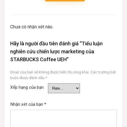
Chưa có nhận xét nào.
Hãy là người đầu tiên đánh giá “Tiểu luận
nghiên cứu chiến lược marketing của
STARBUCKS Coffee UEH”
Email của bạn sẽ không được hiển thị công khai.
Các trường bắt
buộc được đánh dấu
*
Xếp hạng của bạn
Nhận xét của bạn
*