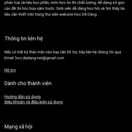
phân loại tài liệu học phần, môn học ôn thi chất lượng, dễ dàng xử gọn
các đề thi hóc búa năm trước. Sinh viên dễ dàng học hỏi và tìm thấy tài
liệu cần thiết trên trang thư viện website Học Dễ Dàng.
Thông tin liên hệ
Nếu có bất kỳ thắc mắc nào hay cần hỗ trợ, hãy liên hệ chúng tôi qua
Email: hoc.dedang.net@gmail.com
Hỗ trợ
Dành cho thành viên
Hướng dẫn sử dụng
Điều khoản và điều kiện sử dụng
Mạng xã hội