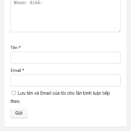
Tên
*
Email
*
Lưu tên và Email của tôi cho lần bình luận tiếp
theo.