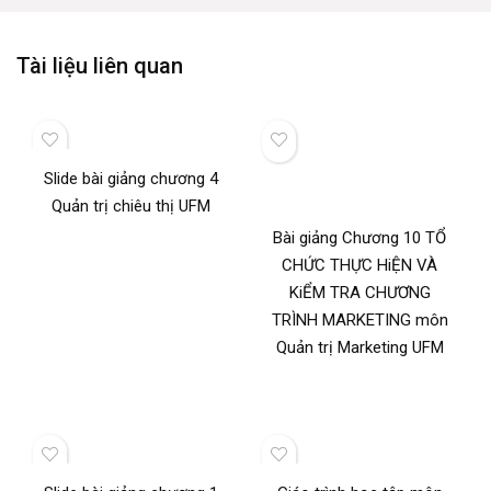
Tài liệu liên quan
Slide bài giảng chương 4
Quản trị chiêu thị UFM
Bài giảng Chương 10 TỔ
CHỨC THỰC HiỆN VÀ
KiỂM TRA CHƯƠNG
TRÌNH MARKETING môn
Quản trị Marketing UFM