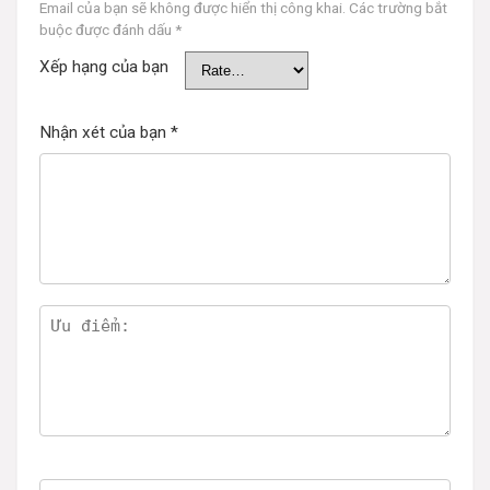
Email của bạn sẽ không được hiển thị công khai.
Các trường bắt
buộc được đánh dấu
*
Xếp hạng của bạn
Nhận xét của bạn
*