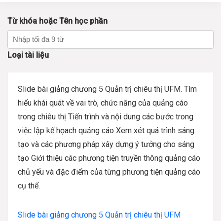
Từ khóa hoặc Tên học phần
Loại tài liệu
Slide bài giảng chương 5 Quản trị chiêu thị UFM. Tìm
hiểu khái quát về vai trò, chức năng của quảng cáo
trong chiêu thị Tiến trình và nội dung các bước trong
việc lập kế họach quảng cáo Xem xét quá trình sáng
tạo và các phương pháp xây dựng ý tưởng cho sáng
tạo Giới thiệu các phương tiện truyền thông quảng cáo
chủ yếu và đặc điểm của từng phương tiện quảng cáo
cụ thể.
Slide bài giảng chương 5 Quản trị chiêu thị UFM