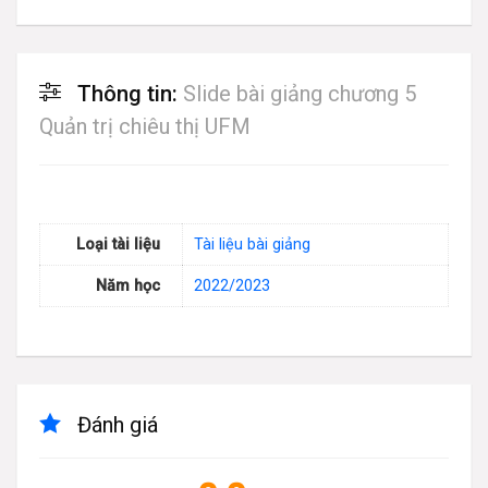
Thông tin:
Slide bài giảng chương 5
Quản trị chiêu thị UFM
Loại tài liệu
Tài liệu bài giảng
Năm học
2022/2023
Đánh giá