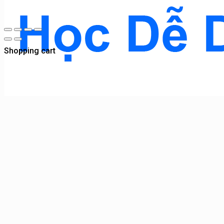
Shopping cart