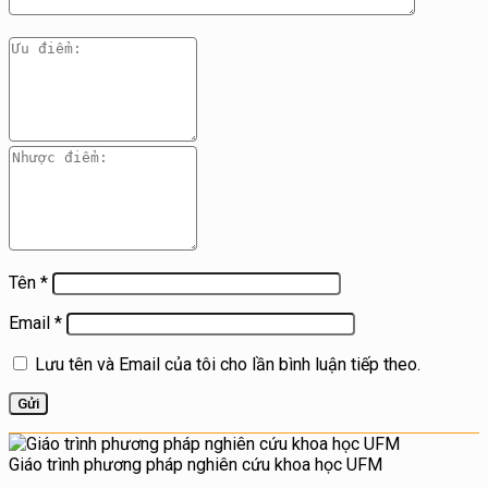
Tên
*
Email
*
Lưu tên và Email của tôi cho lần bình luận tiếp theo.
Giáo trình phương pháp nghiên cứu khoa học UFM