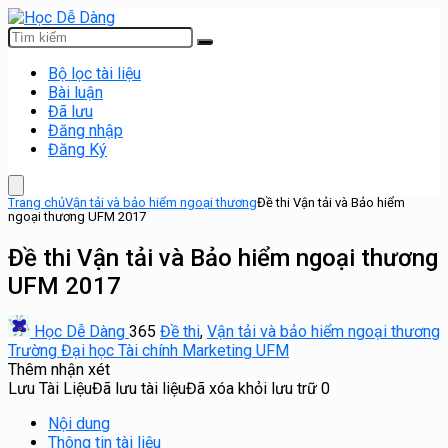
Bộ lọc tài liệu
Bài luận
Đã lưu
Đăng nhập
Đăng Ký
Trang chủ
Vận tải và bảo hiểm ngoại thương
Đề thi Vận tải và Bảo hiểm
ngoại thương UFM 2017
Đề thi Vận tải và Bảo hiểm ngoại thương
UFM 2017
Học Dễ Dàng
365
Đề thi
,
Vận tải và bảo hiểm ngoại thương
Trường Đại học Tài chính Marketing UFM
Thêm nhận xét
Lưu Tài Liệu
Đã lưu tài liệu
Đã xóa khỏi lưu trữ
0
Nội dung
Thông tin tài liệu