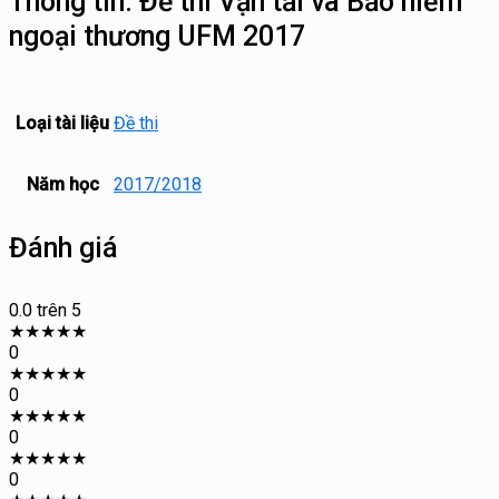
Thông tin:
Đề thi Vận tải và Bảo hiểm
ngoại thương UFM 2017
Loại tài liệu
Đề thi
Năm học
2017/2018
Đánh giá
0.0
trên 5
★
★
★
★
★
0
★
★
★
★
★
0
★
★
★
★
★
0
★
★
★
★
★
0