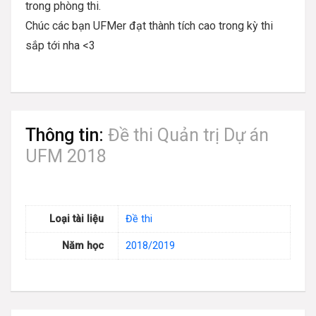
trong phòng thi.
Chúc các bạn UFMer đạt thành tích cao trong kỳ thi
sắp tới nha <3
Thông tin:
Đề thi Quản trị Dự án
UFM 2018
Loại tài liệu
Đề thi
Năm học
2018/2019