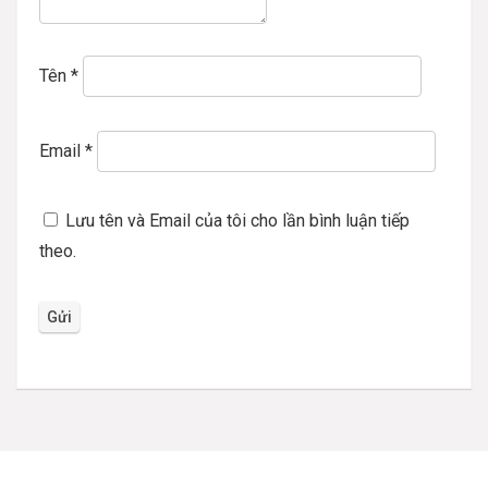
Tên
*
Email
*
Lưu tên và Email của tôi cho lần bình luận tiếp
theo.