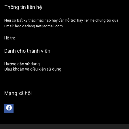
Thông tin liên hệ
Nếu có bất kỳ thắc mắc nào hay cần hỗ trợ, hãy liên hệ chúng tôi qua
Email: hoc.dedang.net@gmail.com
Hỗ trợ
Dành cho thành viên
Hướng dẫn sử dụng
Điều khoản và điều kiện sử dụng
Mạng xã hội