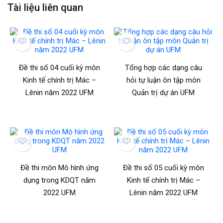
Tài liệu liên quan
Đề thi số 04 cuối kỳ môn
Tổng hợp các dạng câu
Kinh tế chính trị Mác –
hỏi tự luận ôn tập môn
Lênin năm 2022 UFM
Quản trị dự án UFM
Đề thi môn Mô hình ứng
Đề thi số 05 cuối kỳ môn
dụng trong KDQT năm
Kinh tế chính trị Mác –
2022 UFM
Lênin năm 2022 UFM