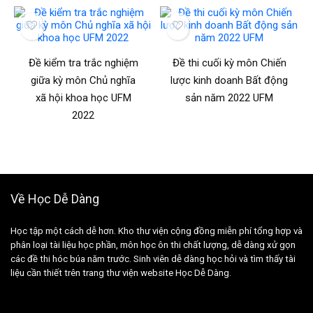
Đề kiểm tra trắc nghiệm
Đề thi cuối kỳ môn Chiến
giữa kỳ môn Chủ nghĩa
lược kinh doanh Bất động
xã hội khoa học UFM
sản năm 2022 UFM
2022
Về Học Dễ Dàng
Học tập một cách dễ hơn. Kho thư viện cộng đồng miễn phí tổng hợp và
phân loại tài liệu học phần, môn học ôn thi chất lượng, dễ dàng xử gọn
các đề thi hóc búa năm trước. Sinh viên dễ dàng học hỏi và tìm thấy tài
liệu cần thiết trên trang thư viện website Học Dễ Dàng.