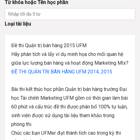
Từ khóa hoặc Tên học phần
Loại tài liệu
Đề thi Quản trị bán hàng 2015 UFM
Hãy phân tích và lấy ví dụ minh họa cho mối quan hệ
giữa lực lượng bán hàng và hoạt động Marketing MIx?
ĐỀ THI QUẢN TRỊ BÁN HÀNG UFM 2014, 2015
Bài thi kết thúc học phần Quản trị bán hàng trường Đại
học Tài chính Marketing UFM gồm có thời gian làm bài
60 phút và cấu trúc đề thi được phân bổ 100% tự luận,
sinh viên được sử dụng tài liệu tham khảo trong
phòng thi.
Chúc các bạn UFMer đạt thành tích cao trong kỳ thi