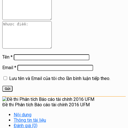
Tên
*
Email
*
Lưu tên và Email của tôi cho lần bình luận tiếp theo.
Đề thi Phân tích Báo cáo tài chính 2016 UFM
Nội dung
Thông tin tài liệu
Đánh giá (0)