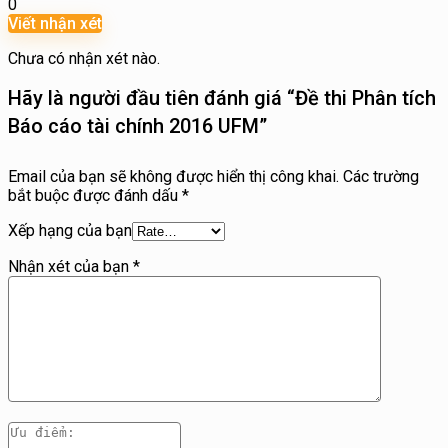
0
Viết nhận xét
Chưa có nhận xét nào.
Hãy là người đầu tiên đánh giá “Đề thi Phân tích
Báo cáo tài chính 2016 UFM”
Email của bạn sẽ không được hiển thị công khai.
Các trường
bắt buộc được đánh dấu
*
Xếp hạng của bạn
Nhận xét của bạn
*