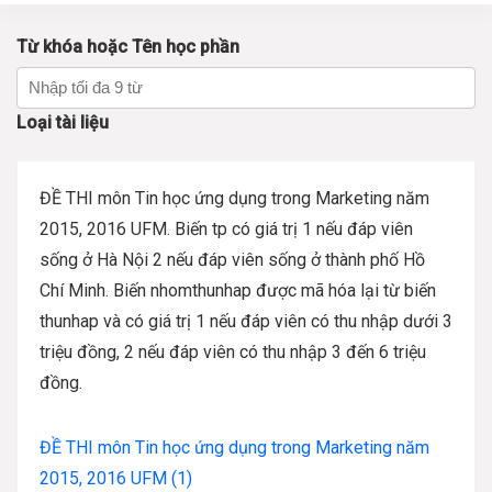
Từ khóa hoặc Tên học phần
Loại tài liệu
ĐỀ THI môn Tin học ứng dụng trong Marketing năm
2015, 2016 UFM.
Biến tp có giá trị 1 nếu đáp viên
sống ở Hà Nội 2 nếu đáp viên sống ở thành phố Hồ
Chí Minh. Biến nhomthunhap được mã hóa lại từ biến
thunhap và có giá trị 1 nếu đáp viên có thu nhập dưới 3
triệu đồng, 2 nếu đáp viên có thu nhập 3 đến 6 triệu
đồng.
ĐỀ THI môn Tin học ứng dụng trong Marketing năm
2015, 2016 UFM (1)