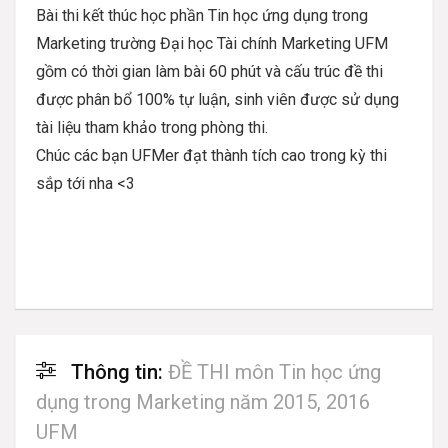
Bài thi kết thúc học phần
Tin học ứng dụng trong
Marketing
trường Đại học Tài chính Marketing UFM
gồm có thời gian làm bài 60 phút và cấu trúc đề thi
được phân bổ 100% tự luận, sinh viên được sử dụng
tài liệu tham khảo trong phòng thi.
Chúc các bạn UFMer đạt thành tích cao trong kỳ thi
sắp tới nha <3
Thông tin:
ĐỀ THI môn Tin học ứng
dụng trong Marketing năm 2015, 2016
UFM