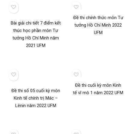
Đề thi chính thức môn Tư
Bài giải chi tiết 7 điểm kết
tưởng Hồ Chí Minh 2022
thúc học phần môn Tư
UFM
tưởng Hồ Chí Minh năm
2021 UFM
Đề thi cuối kỳ môn Kinh
Đề thi số 05 cuối kỳ môn
tế vĩ mô 1 năm 2022 UFM
Kinh tế chính trị Mác –
Lênin năm 2022 UFM