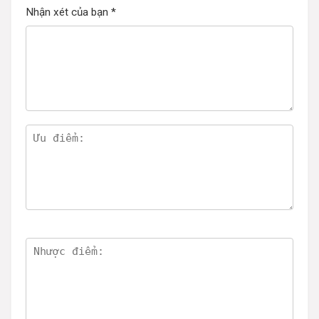
Nhận xét của bạn
*