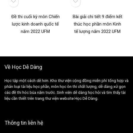
Đề thi cuối kỳ môn Chiến
Bài giải chi tiết 9 điểm kết
lược kinh doanh quốc tế
thúc học phần môn Kinh
năm 2022 UFM
tế lượng năm 2022 UFM
Về Học Dễ Dàng
Học tập một cách dễ hơn. Kho thư viện cộng đồng miễn phí tổng hợp và
phân loại tài liệu học phần, môn học ôn thi chất lượng, dễ dàng xử gọn
các đề thi hóc búa năm trước. Sinh viên dễ dàng học hỏi và tìm thấy tài
liệu cần thiết trên trang thư viện website Học Dễ Dàng.
Thông tin liên hệ