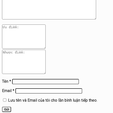
Tên
*
Email
*
Lưu tên và Email của tôi cho lần bình luận tiếp theo.