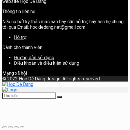
website Học Dễ Dàng.
Thông tin liên hệ
Nếu có bất kỳ thắc mắc nào hay cần hỗ trợ, hãy liên hệ chúng
tôi qua Email: hoc.dedang.net@gmail.com
Hỗ trợ
Dành cho thành viên
Hướng dẫn sử dụng
Điều khoản và điều kiện sử dụng
Mạng xã hội
©
2022 Học Dễ Dàng design. All rights reserved.