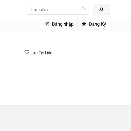
Đăng nhập
Đăng Ký
Lưu Tài Liệu