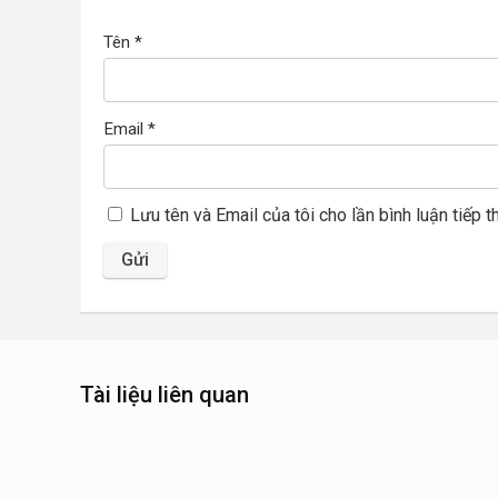
Tên
*
Email
*
Lưu tên và Email của tôi cho lần bình luận tiếp t
Tài liệu liên quan