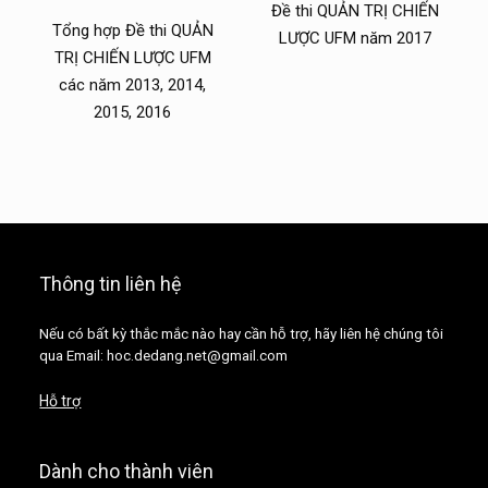
Đề thi QUẢN TRỊ CHIẾN
Tổng hợp Đề thi QUẢN
LƯỢC UFM năm 2017
TRỊ CHIẾN LƯỢC UFM
các năm 2013, 2014,
2015, 2016
Thông tin liên hệ
Nếu có bất kỳ thắc mắc nào hay cần hỗ trợ, hãy liên hệ chúng tôi
qua Email: hoc.dedang.net@gmail.com
Hỗ trợ
Dành cho thành viên