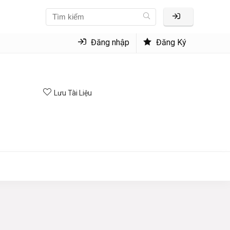
Đăng nhập
Đăng Ký
Lưu Tài Liệu