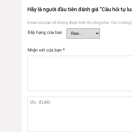
Hãy là người đầu tiên đánh giá “Câu hỏi t
Email của bạn sẽ không được hiển thị công khai.
Các trường
Xếp hạng của bạn
Nhận xét của bạn
*