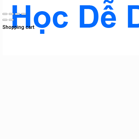
Shopping cart