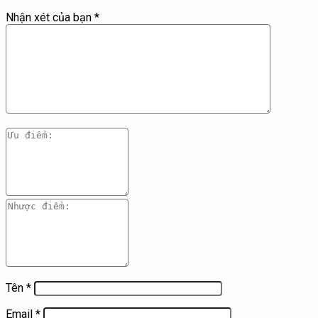
Nhận xét của bạn
*
Tên
*
Email
*