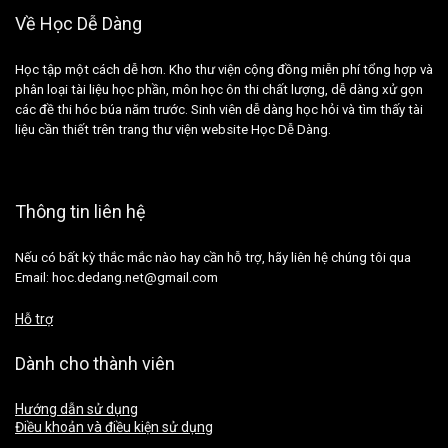
Về Học Dễ Dàng
Học tập một cách dễ hơn. Kho thư viện cộng đồng miễn phí tổng hợp và
phân loại tài liệu học phần, môn học ôn thi chất lượng, dễ dàng xử gọn
các đề thi hóc búa năm trước. Sinh viên dễ dàng học hỏi và tìm thấy tài
liệu cần thiết trên trang thư viện website Học Dễ Dàng.
Thông tin liên hệ
Nếu có bất kỳ thắc mắc nào hay cần hỗ trợ, hãy liên hệ chúng tôi qua
Email: hoc.dedang.net@gmail.com
Hỗ trợ
Dành cho thành viên
Hướng dẫn sử dụng
Điều khoản và điều kiện sử dụng