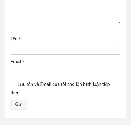
Tên
*
Email
*
Lưu tên và Email của tôi cho lần bình luận tiếp
theo.