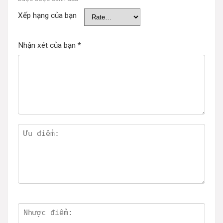
Xếp hạng của bạn
Nhận xét của bạn
*