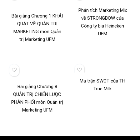
Phân tích Marketing Mix
Bài giảng Chương 1 KHÁI
về STRONGBOW của
QUÁT VỀ QUẢN TRỊ
Công ty bia Heineken
MARKETING môn Quản
UFM
trị Marketing UFM
Ma trận SWOT của TH
Bài giảng Chương 8
True Milk
QUẢN TRỊ CHIẾN LƯỢC
PHÂN PHỐI môn Quản trị
Marketing UFM