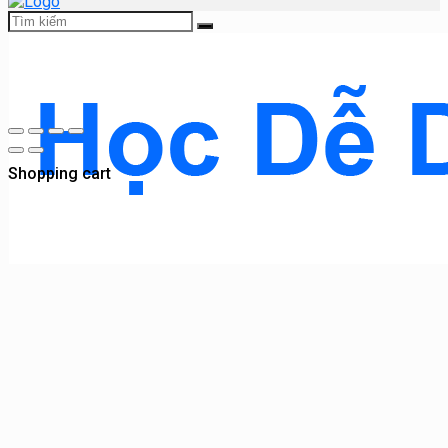
Shopping cart