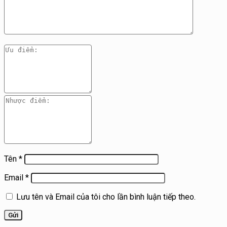
Tên
*
Email
*
Lưu tên và Email của tôi cho lần bình luận tiếp theo.