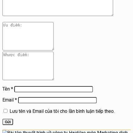
Tên
*
Email
*
Lưu tên và Email của tôi cho lần bình luận tiếp theo.