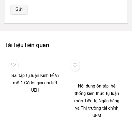
Tài liệu liên quan
Bài tập tự luận Kinh tế Vĩ
mô 1 Có lời giải chi tiết
Nội dung ôn tập, hệ
UEH
thống kiến thức tự luận
môn Tiền tệ Ngân hàng
và Thị trường tài chính
UFM