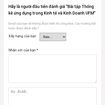
Hãy là người đầu tiên đánh giá “Bài tập Thống
kê ứng dụng trong Kinh tế và Kinh Doanh UFM”
Email của bạn sẽ không được hiển thị công khai.
Các trường bắt
buộc được đánh dấu
*
Xếp hạng của bạn
Nhận xét của bạn
*