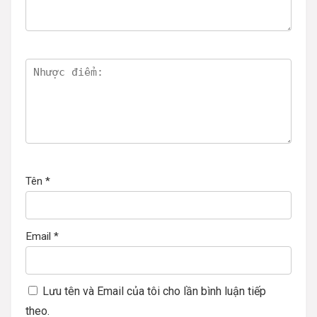
Tên
*
Email
*
Lưu tên và Email của tôi cho lần bình luận tiếp
theo.