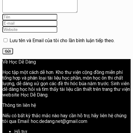
Lưu tên và Email của tôi cho lần bình luận tiếp theo.
Về Học Dễ Dàng
Học tập một cách dễ hơn. Kho thư viện cộng đồng miễn phí
tổng hợp và phân loại tài liệu học phần, môn học ôn thi chất
lượng, dễ dàng xử gọn các đề thi hóc búa năm trước. Sinh viên
dễ dàng học hỏi và tìm thấy tài liệu cần thiết trên trang thư viện
website Học Dễ Dàng.
Thông tin liên hệ
Nếu có bất kỳ thắc mắc nào hay cần hỗ trợ, hãy liên hệ chúng
tôi qua Email: hoc.dedang.net@gmail.com
Hỗ trợ