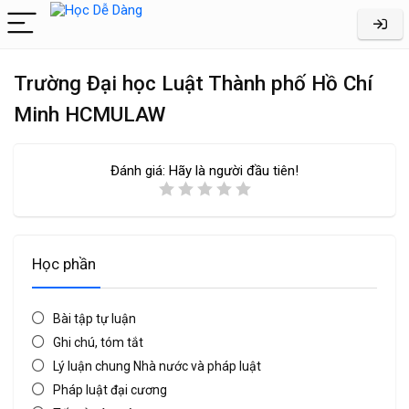
Trường Đại học Luật Thành phố Hồ Chí
Minh HCMULAW
Đánh giá:
Hãy là người đầu tiên!
Học phần
Bài tập tự luận
Ghi chú, tóm tắt
Lý luận chung Nhà nước và pháp luật
Pháp luật đại cương