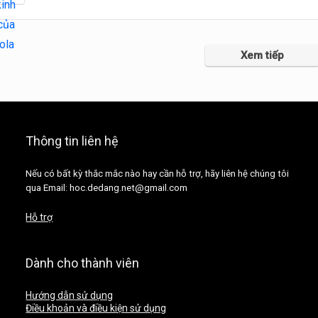
Xem tiếp
Thông tin liên hệ
Nếu có bất kỳ thắc mắc nào hay cần hỗ trợ, hãy liên hệ chúng tôi
qua Email: hoc.dedang.net@gmail.com
Hỗ trợ
Dành cho thành viên
Hướng dẫn sử dụng
Điều khoản và điều kiện sử dụng