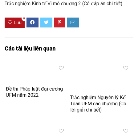
Trắc nghiệm Kinh tế Vĩ mô chương 2 (Có đáp án chi tiết)
0
Lưu
Các tài liệu liên quan
Đề thi Pháp luật đại cương
UFM năm 2022
Trắc nghiệm Nguyên lý Kế
Toán UFM các chương (Có
lời giải chi tiết)