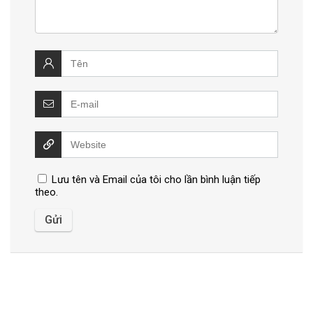
Lưu tên và Email của tôi cho lần bình luận tiếp
theo.