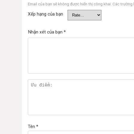
Email của bạn sẽ không được hiển thị công khai.
Các trường
Xếp hạng của bạn
Nhận xét của bạn
*
Tên
*