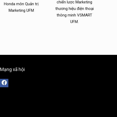
chiến lược Marketing
Honda môn Quản trị
thương hiệu điện thoại
Marketing UFM
thông minh VSMART
UFM.
Mạng xã hội