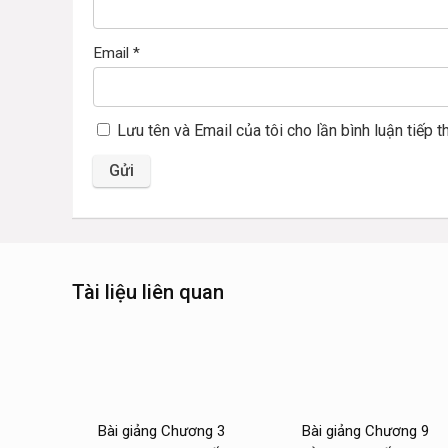
Email
*
Lưu tên và Email của tôi cho lần bình luận tiếp t
Tài liệu liên quan
Bài giảng Chương 3
Bài giảng Chương 9