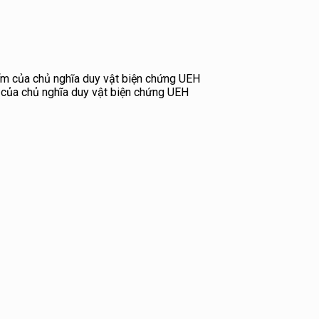
 của chủ nghĩa duy vật biện chứng UEH