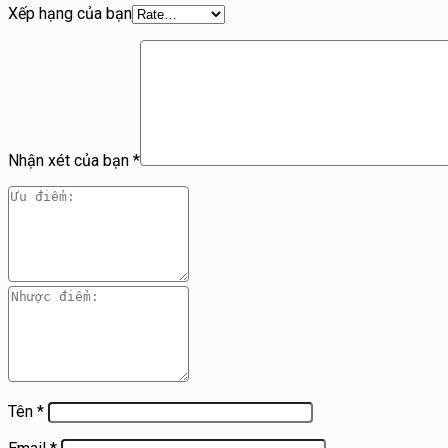
Xếp hạng của bạn
Nhận xét của bạn
*
Tên
*