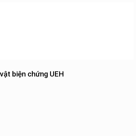
 vật biện chứng UEH