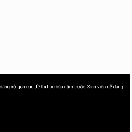
 dàng xử gọn các đề thi hóc búa năm trước. Sinh viên dễ dàng