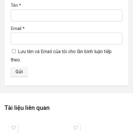
Tên
*
Email
*
Lưu tên và Email của tôi cho lần bình luận tiếp
theo.
Tài liệu liên quan