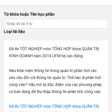
Từ khóa hoặc Tên học phần
Loại tài liệu
Đề thi TỐT NGHIỆP môn TỔNG HỢP khoa QUẢN TRỊ
KINH DOANH năm 2014 UFM hệ cao đẳng.
Nêu khái niệm thông tin trong quản trị phân tích các
yêu cầu đối với thông tin quản trị. Thế nào là phân tích
công việc? Hãy mô tả đặc điểm của các phương pháp
cơ bản dùng để thu thập thông tin phân tích công việc.
Đề thi TỐT NGHIỆP môn TỔNG HỢP khoa QUẢN TRỊ