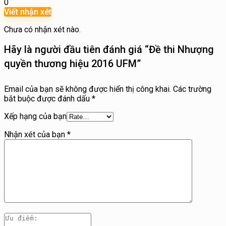
0
Viết nhận xét
Chưa có nhận xét nào.
Hãy là người đầu tiên đánh giá “Đề thi Nhượng
quyền thương hiệu 2016 UFM”
Email của bạn sẽ không được hiển thị công khai.
Các trường
bắt buộc được đánh dấu
*
Xếp hạng của bạn
Nhận xét của bạn
*