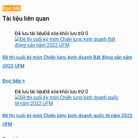
Đọc tiếp
Tài liệu liên quan
Đã lưu tài liệu
Đã xóa khỏi lưu trữ
0
Đề thi cuối kỳ môn Chiến lược kinh doanh Bất động sản năm
2022 UFM
Đọc tiếp
+
Đã lưu tài liệu
Đã xóa khỏi lưu trữ
0
Đề thi cuối kỳ môn Chiến lược kinh doanh quốc tế năm 2022
UFM