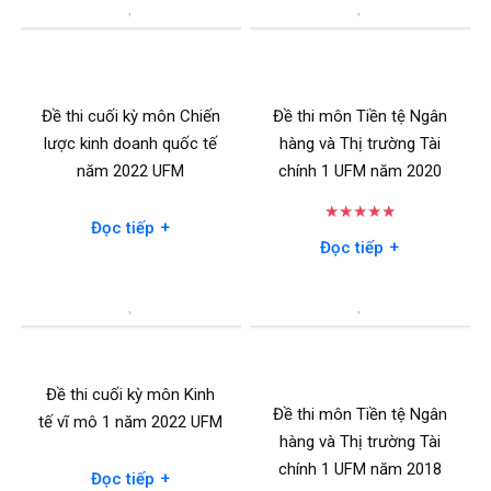
Đề thi cuối kỳ môn Chiến
Đề thi môn Tiền tệ Ngân
lược kinh doanh quốc tế
hàng và Thị trường Tài
năm 2022 UFM
chính 1 UFM năm 2020
★
★
★
★
★
+
Đọc tiếp
+
Đọc tiếp
Đề thi cuối kỳ môn Kinh
Đề thi môn Tiền tệ Ngân
tế vĩ mô 1 năm 2022 UFM
hàng và Thị trường Tài
chính 1 UFM năm 2018
+
Đọc tiếp