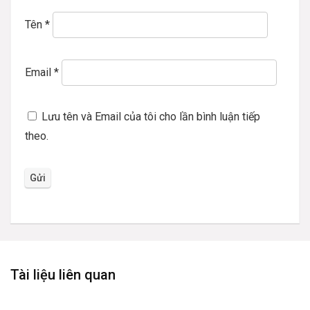
Tên
*
Email
*
Lưu tên và Email của tôi cho lần bình luận tiếp
theo.
Tài liệu liên quan