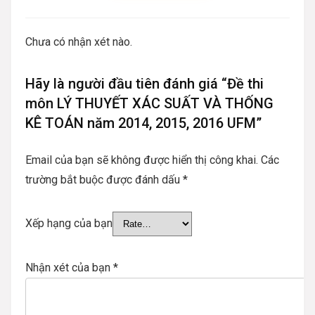
Chưa có nhận xét nào.
Hãy là người đầu tiên đánh giá “Đề thi
môn LÝ THUYẾT XÁC SUẤT VÀ THỐNG
KÊ TOÁN năm 2014, 2015, 2016 UFM”
Email của bạn sẽ không được hiển thị công khai.
Các
trường bắt buộc được đánh dấu
*
Xếp hạng của bạn
Nhận xét của bạn
*