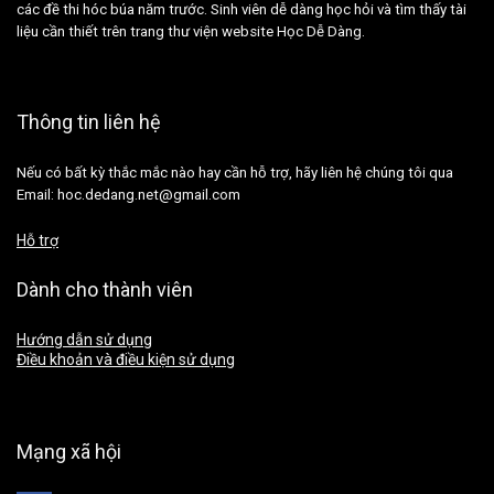
các đề thi hóc búa năm trước. Sinh viên dễ dàng học hỏi và tìm thấy tài
liệu cần thiết trên trang thư viện website Học Dễ Dàng.
Thông tin liên hệ
Nếu có bất kỳ thắc mắc nào hay cần hỗ trợ, hãy liên hệ chúng tôi qua
Email: hoc.dedang.net@gmail.com
Hỗ trợ
Dành cho thành viên
Hướng dẫn sử dụng
Điều khoản và điều kiện sử dụng
Mạng xã hội