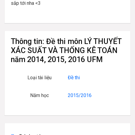
sắp tới nha <3
Thông tin:
Đề thi môn LÝ THUYẾT
XÁC SUẤT VÀ THỐNG KÊ TOÁN
năm 2014, 2015, 2016 UFM
Loại tài liệu
Đề thi
Năm học
2015/2016