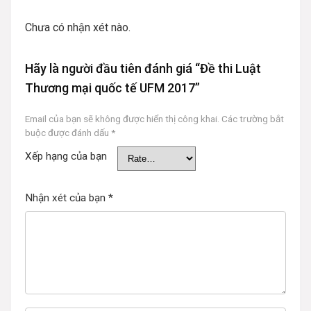
Chưa có nhận xét nào.
Hãy là người đầu tiên đánh giá “Đề thi Luật
Thương mại quốc tế UFM 2017”
Email của bạn sẽ không được hiển thị công khai.
Các trường bắt
buộc được đánh dấu
*
Xếp hạng của bạn
Nhận xét của bạn
*