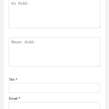
Tên
*
Email
*