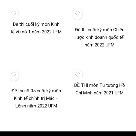
Đề thi cuối kỳ môn Kinh
Đề thi cuối kỳ môn Chiến
tế vĩ mô 1 năm 2022 UFM
lược kinh doanh quốc tế
năm 2022 UFM
ĐỀ THI môn Tư tưởng Hồ
Đề thi số 05 cuối kỳ môn
Chí Minh năm 2021 UFM
Kinh tế chính trị Mác –
Lênin năm 2022 UFM