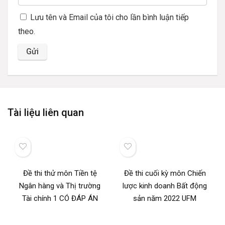
Lưu tên và Email của tôi cho lần bình luận tiếp
theo.
Tài liệu liên quan
Đề thi thử môn Tiền tệ
Đề thi cuối kỳ môn Chiến
Ngân hàng và Thị trường
lược kinh doanh Bất động
Tài chính 1 CÓ ĐÁP ÁN
sản năm 2022 UFM