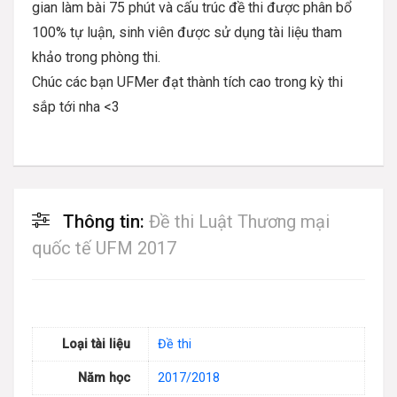
gian làm bài 75 phút và cấu trúc đề thi được phân bổ
100% tự luận, sinh viên được sử dụng tài liệu tham
khảo trong phòng thi.
Chúc các bạn UFMer đạt thành tích cao trong kỳ thi
sắp tới nha <3
Thông tin:
Đề thi Luật Thương mại
quốc tế UFM 2017
Loại tài liệu
Đề thi
Năm học
2017/2018