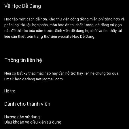
Về Học Dễ Dàng
Học tập một cách dễ hơn. Kho thư viện cộng đồng miễn phí tổng hợp và
phân loại tài liệu học phần, môn học ôn thi chất lượng, dễ dàng xử gọn
các đề thi hóc búa năm trước. Sinh viên dễ dàng học hỏi và tìm thấy tài
liệu cần thiết trên trang thư viện website Học Dễ Dàng.
Thông tin liên hệ
Nếu có bất kỳ thắc mắc nào hay cần hỗ trợ, hãy liên hệ chúng tôi qua
Email: hoc.dedang.net@gmail.com
Hỗ trợ
Dành cho thành viên
Hướng dẫn sử dụng
Điều khoản và điều kiện sử dụng