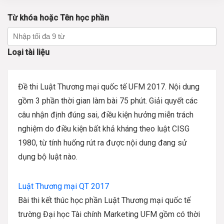
Từ khóa hoặc Tên học phần
Loại tài liệu
Đề thi Luật Thương mại quốc tế UFM 2017. Nội dung
gồm 3 phần thời gian làm bài 75 phút. Giải quyết các
câu nhận định đúng sai, điều kiện hưởng miễn trách
nghiệm do điều kiện bất khả kháng theo luật CISG
1980, từ tính huống rút ra được nội dung đang sử
dụng bộ luật nào.
Luật Thương mại QT 2017
Bài thi kết thúc học phần Luật Thương mại quốc tế
trường Đại học Tài chính Marketing UFM gồm có thời