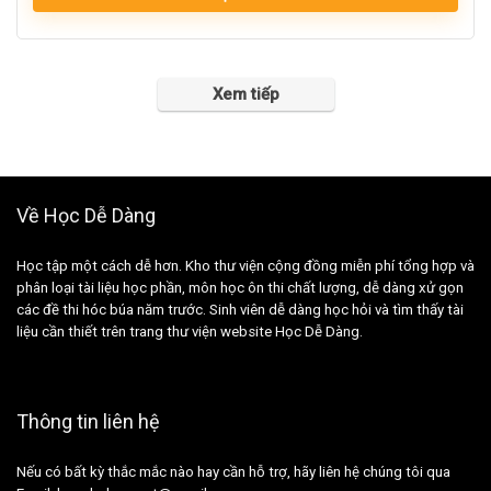
Xem tiếp
Về Học Dễ Dàng
Học tập một cách dễ hơn. Kho thư viện cộng đồng miễn phí tổng hợp và
phân loại tài liệu học phần, môn học ôn thi chất lượng, dễ dàng xử gọn
các đề thi hóc búa năm trước. Sinh viên dễ dàng học hỏi và tìm thấy tài
liệu cần thiết trên trang thư viện website Học Dễ Dàng.
Thông tin liên hệ
Nếu có bất kỳ thắc mắc nào hay cần hỗ trợ, hãy liên hệ chúng tôi qua