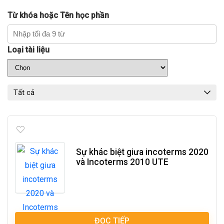
Từ khóa hoặc Tên học phần
Loại tài liệu
Tất cả
Sự khác biệt giưa incoterms 2020
và Incoterms 2010 UTE
ĐỌC TIẾP