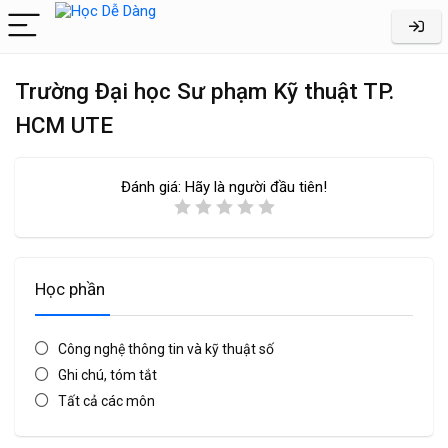
Trường Đại học Sư phạm Kỹ thuật TP.
HCM UTE
Đánh giá:
Hãy là người đầu tiên!
Học phần
Công nghệ thông tin và kỹ thuật số
Ghi chú, tóm tắt
Tất cả các môn