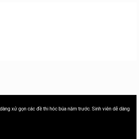
 dàng xử gọn các đề thi hóc búa năm trước. Sinh viên dễ dàng