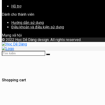
Hỗ trợ
Dành cho thành viên
Hướng dẫn sử dụng
Điều khoản và điều kiện sử dụng
Mạng xã hội
©
2022 Học Dễ Dàng design. All rights reserved.
Shopping cart