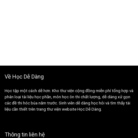
Về Học Dễ Dàng
Học tập một cách dễ hơn. Kho thư viện cộng đồng miễn phí tổng hợp và
phân loại tài liệu học phần, môn học ôn thi chất lượng, dễ dàng xử gọn
các đề thi hóc búa năm trước. Sinh viên dễ dàng học hỏi và tìm thấy tài
liệu cần thiết trên trang thư viện website Học Dễ Dàng.
Thông tin liên hệ