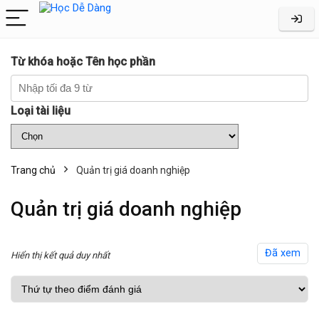
Từ khóa hoặc Tên học phần
Loại tài liệu
Trang chủ
Quản trị giá doanh nghiệp
Quản trị giá doanh nghiệp
Đã xem
Hiển thị kết quả duy nhất