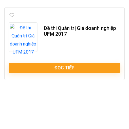
Đề thi Quản trị Giá doanh nghiệp
UFM 2017
ĐỌC TIẾP