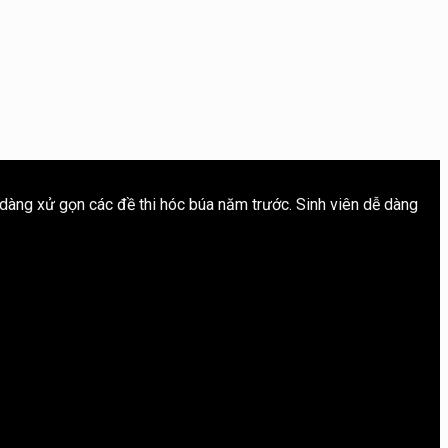
 dàng xử gọn các đề thi hóc búa năm trước. Sinh viên dễ dàng