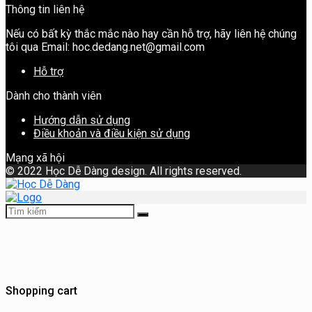
Thông tin liên hệ
Nếu có bất kỳ thắc mắc nào hay cần hỗ trợ, hãy liên hệ chúng
tôi qua Email: hoc.dedang.net@gmail.com
Hỗ trợ
Dành cho thành viên
Hướng dẫn sử dụng
Điều khoản và điều kiện sử dụng
Mạng xã hội
©
2022 Học Dễ Dàng design. All rights reserved.
Shopping cart