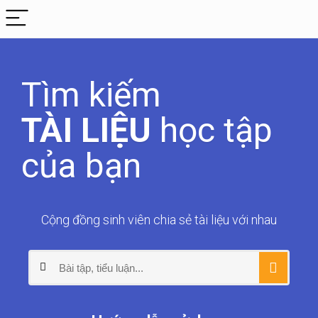
Tìm kiếm
TÀI LIỆU
học tập
của bạn
Cộng đồng sinh viên chia sẻ tài liệu với nhau