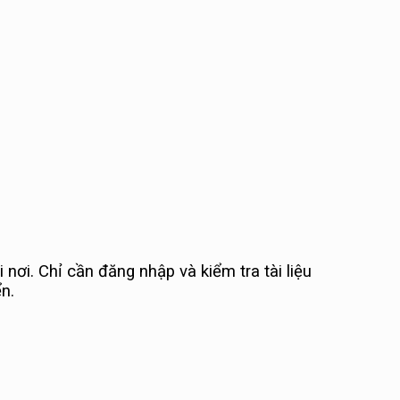
nơi. Chỉ cần đăng nhập và kiểm tra tài liệu
n.