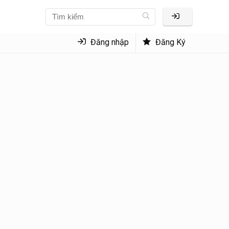
Đăng nhập
Đăng Ký