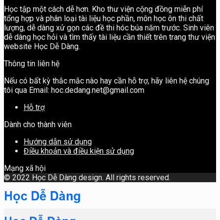
Học tập một cách dễ hơn. Kho thư viện cộng đồng miễn phí
tổng hợp và phân loại tài liệu học phần, môn học ôn thi chất
lượng, dễ dàng xử gọn các đề thi hóc búa năm trước. Sinh viên
dễ dàng học hỏi và tìm thấy tài liệu cần thiết trên trang thư viện
website Học Dễ Dàng.
Thông tin liên hệ
Nếu có bất kỳ thắc mắc nào hay cần hỗ trợ, hãy liên hệ chúng
tôi qua Email: hoc.dedang.net@gmail.com
Hỗ trợ
Dành cho thành viên
Hướng dẫn sử dụng
Điều khoản và điều kiện sử dụng
Mạng xã hội
©
2022 Học Dễ Dàng design. All rights reserved.