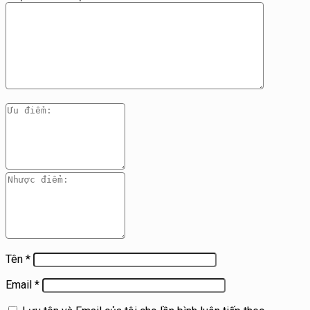
Tên
*
Email
*