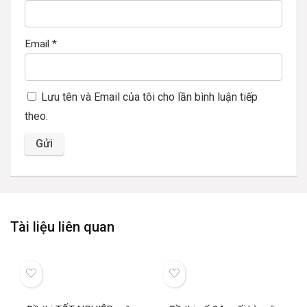
Email
*
Lưu tên và Email của tôi cho lần bình luận tiếp
theo.
Tài liệu liên quan