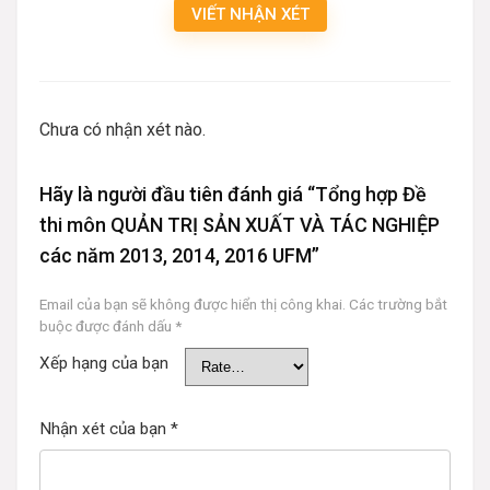
VIẾT NHẬN XÉT
Chưa có nhận xét nào.
Hãy là người đầu tiên đánh giá “Tổng hợp Đề
thi môn QUẢN TRỊ SẢN XUẤT VÀ TÁC NGHIỆP
các năm 2013, 2014, 2016 UFM”
Email của bạn sẽ không được hiển thị công khai.
Các trường bắt
buộc được đánh dấu
*
Xếp hạng của bạn
Nhận xét của bạn
*