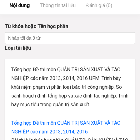
Nội dung
Thông tin tài liệu
Đánh giá (0)
Từ khóa hoặc Tên học phần
Loại tài liệu
Tổng hợp Đề thi môn QUẢN TRỊ SẢN XUẤT VÀ TÁC
NGHIỆP các năm 2013, 2014, 2016 UFM.
Trình bày
khái niệm phạm vi phân loại bảo trì công nghiệp. So
sánh hoạch định tổng hợp và xác định tác nghiệp. Trình
bày mục tiêu trong quản trị sản xuất.
Tổng hợp Đề thi môn QUẢN TRỊ SẢN XUẤT VÀ TÁC
NGHIỆP các năm 2013, 2014, 2016