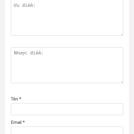
Tên
*
Email
*