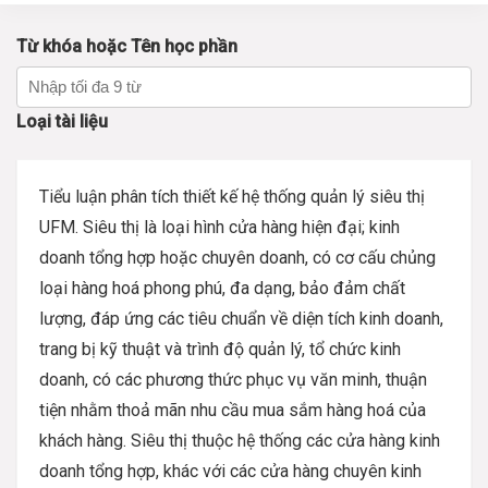
Từ khóa hoặc Tên học phần
Loại tài liệu
Tiểu luận phân tích thiết kế hệ thống quản lý siêu thị
UFM. Siêu thị là loại hình cửa hàng hiện đại; kinh
doanh tổng hợp hoặc chuyên doanh, có cơ cấu chủng
loại hàng hoá phong phú, đa dạng, bảo đảm chất
lượng, đáp ứng các tiêu chuẩn về diện tích kinh doanh,
trang bị kỹ thuật và trình độ quản lý, tổ chức kinh
doanh, có các phương thức phục vụ văn minh, thuận
tiện nhằm thoả mãn nhu cầu mua sắm hàng hoá của
khách hàng. Siêu thị thuộc hệ thống các cửa hàng kinh
doanh tổng hợp, khác với các cửa hàng chuyên kinh