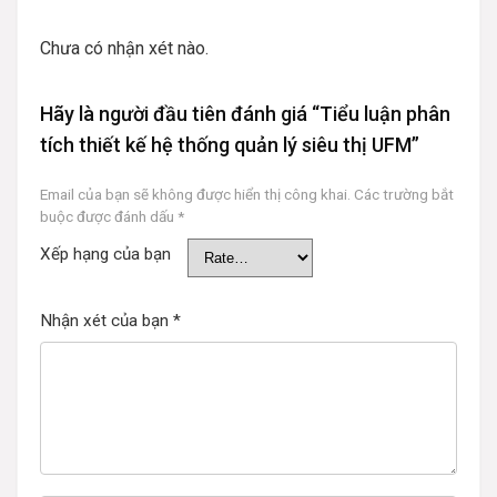
Chưa có nhận xét nào.
Hãy là người đầu tiên đánh giá “Tiểu luận phân
tích thiết kế hệ thống quản lý siêu thị UFM”
Email của bạn sẽ không được hiển thị công khai.
Các trường bắt
buộc được đánh dấu
*
Xếp hạng của bạn
Nhận xét của bạn
*