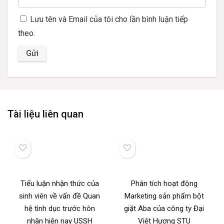
Lưu tên và Email của tôi cho lần bình luận tiếp
theo.
Tài liệu liên quan
Tiểu luận nhận thức của
Phân tích hoạt động
sinh viên về vấn đề Quan
Marketing sản phẩm bột
hệ tình dục trước hôn
giặt Aba của công ty Đại
nhân hiện nay USSH
Việt Hương STU