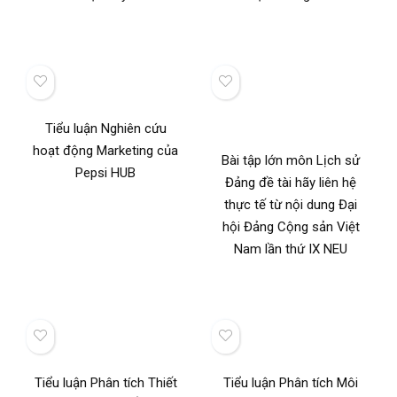
Tiểu luận Nghiên cứu
hoạt động Marketing của
Bài tập lớn môn Lịch sử
Pepsi HUB
Đảng đề tài hãy liên hệ
thực tế từ nội dung Đại
hội Đảng Cộng sản Việt
Nam lần thứ IX NEU
Tiểu luận Phân tích Thiết
Tiểu luận Phân tích Môi