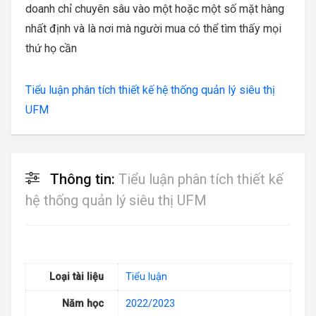
doanh chỉ chuyên sâu vào một hoặc một số mặt hàng
nhất định và là nơi mà người mua có thể tìm thấy mọi
thứ họ cần
Tiểu luận phân tích thiết kế hệ thống quản lý siêu thị
UFM
Thông tin:
Tiểu luận phân tích thiết kế
hệ thống quản lý siêu thị UFM
Loại tài liệu
Tiểu luận
Năm học
2022/2023