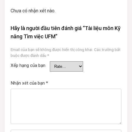
Chưa có nhận xét nào.
Hãy là người đầu tiên đánh giá “Tài liệu môn Kỹ
năng Tìm việc UFM”
Email của bạn sẽ không được hiển thị công khai.
Các trường bắt
buộc được đánh dấu
*
Xếp hạng của bạn
Nhận xét của bạn
*