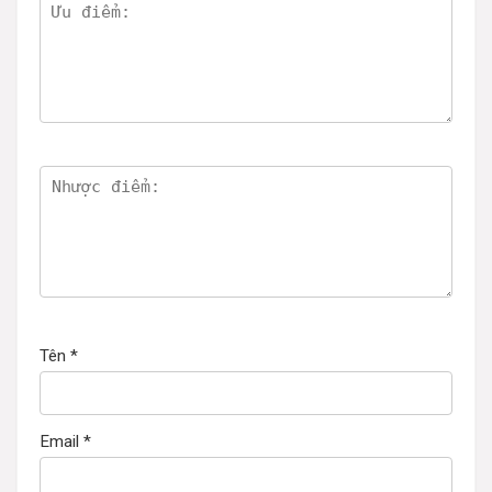
Tên
*
Email
*