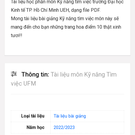
Tài liệu học phần môn Kỹ năng tìm việc trường Đại học
Kinh tế TP. Hồ Chí Minh UEH, dạng file PDF.
Mong tài liệu bài giảng Kỹ năng tìm việc môn này sẽ
mang đến cho bạn những trang hoa điểm 10 thật xinh
tươi!!
Thông tin:
Tài liệu môn Kỹ năng Tìm
việc UFM
Loại tài liệu
Tài liệu bài giảng
Năm học
2022/2023