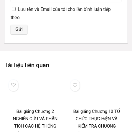
Lưu tên và Email của tôi cho lần bình luận tiếp
theo.
Tài liệu liên quan
Bài giảng Chương 2
Bài giảng Chương 10 TỔ
NGHIÊN CỨU VÀ PHÂN
CHỨC THỰC HiỆN VÀ
TÍCH CÁC HỆ THỐNG
KiỂM TRA CHƯƠNG