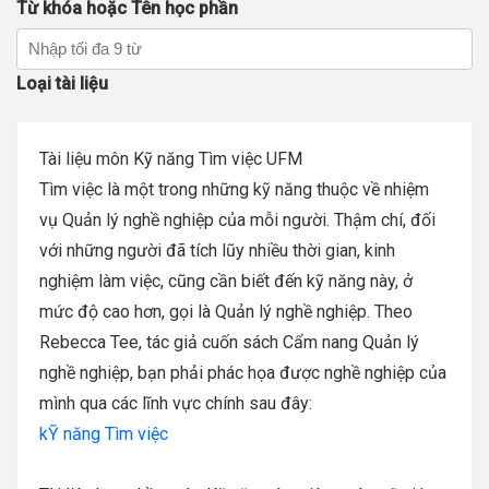
Từ khóa hoặc Tên học phần
Loại tài liệu
Tài liệu môn Kỹ năng Tìm việc UFM
Tìm việc là một trong những kỹ năng thuộc về nhiệm
vụ Quản lý nghề nghiệp của mỗi người. Thậm chí, đối
với những người đã tích lũy nhiều thời gian, kinh
nghiệm làm việc, cũng cần biết đến kỹ năng này, ở
mức độ cao hơn, gọi là Quản lý nghề nghiệp. Theo
Rebecca Tee, tác giả cuốn sách Cẩm nang Quản lý
nghề nghiệp, bạn phải phác họa được nghề nghiệp của
mình qua các lĩnh vực chính sau đây:
kỸ năng Tìm việc