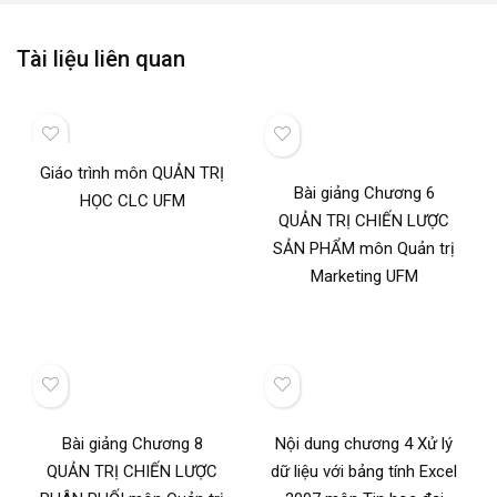
Tài liệu liên quan
Giáo trình môn QUẢN TRỊ
Bài giảng Chương 6
HỌC CLC UFM
QUẢN TRỊ CHIẾN LƯỢC
SẢN PHẨM môn Quản trị
Marketing UFM
Bài giảng Chương 8
Nội dung chương 4 Xử lý
QUẢN TRỊ CHIẾN LƯỢC
dữ liệu với bảng tính Excel