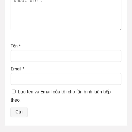
Tên
*
Email
*
Lưu tên và Email của tôi cho lần bình luận tiếp
theo.