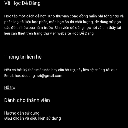
Về Học Dễ Dàng
Học tập một cách dễ hơn. Kho thư viện cộng đồng miễn phí tổng hợp và
phân loại tài liệu học phần, môn học ôn thi chất lượng, dễ dàng xử gọn
các đề thi hóc búa năm trước. Sinh viên dễ dàng học hỏi và tìm thấy tài
liệu cần thiết trên trang thư viện website Học Dễ Dàng.
Thông tin liên hệ
Nếu có bất kỳ thắc mắc nào hay cần hỗ trợ, hãy liên hệ chúng tôi qua
Email: hoc.dedang.net@gmail.com
Hỗ trợ
Dành cho thành viên
Hướng dẫn sử dụng
Điều khoản và điều kiện sử dụng