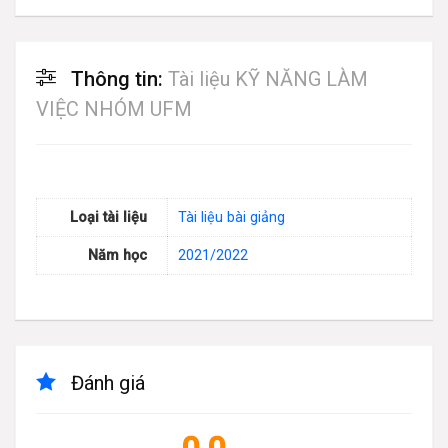
Thông tin:
Tài liệu KỸ NĂNG LÀM
VIỆC NHÓM UFM
Loại tài liệu
Tài liệu bài giảng
Năm học
2021/2022
Đánh giá