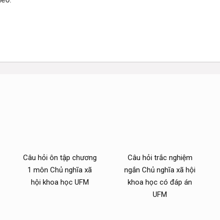
Câu hỏi ôn tập chương
Câu hỏi trắc nghiệm
1 môn Chủ nghĩa xã
ngắn Chủ nghĩa xã hội
hội khoa học UFM
khoa học có đáp án
UFM