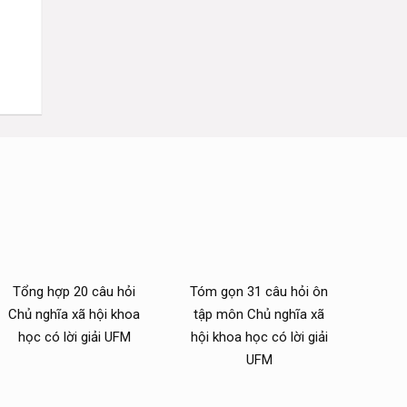
Tổng hợp 20 câu hỏi
Tóm gọn 31 câu hỏi ôn
Chủ nghĩa xã hội khoa
tập môn Chủ nghĩa xã
học có lời giải UFM
hội khoa học có lời giải
UFM