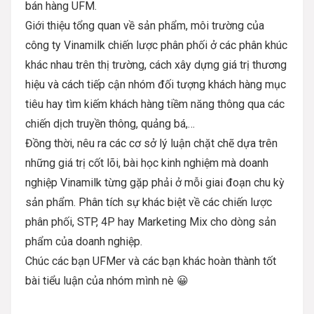
bán hàng UFM.
Giới thiệu tổng quan về sản phẩm, môi trường của
công ty Vinamilk chiến lược phân phối ở các phân khúc
khác nhau trên thị trường, cách xây dựng giá trị thương
hiệu và cách tiếp cận nhóm đối tượng khách hàng mục
tiêu hay tìm kiếm khách hàng tiềm năng thông qua các
chiến dịch truyền thông, quảng bá,…
Đồng thời, nêu ra các cơ sở lý luận chặt chẽ dựa trên
những giá trị cốt lõi, bài học kinh nghiệm mà doanh
nghiệp Vinamilk từng gặp phải ở mỗi giai đoạn chu kỳ
sản phẩm. Phân tích sự khác biệt về các chiến lược
phân phối, STP, 4P hay Marketing Mix cho dòng sản
phẩm của doanh nghiệp.
Chúc các bạn UFMer và các bạn khác hoàn thành tốt
bài tiểu luận của nhóm mình nè 😀