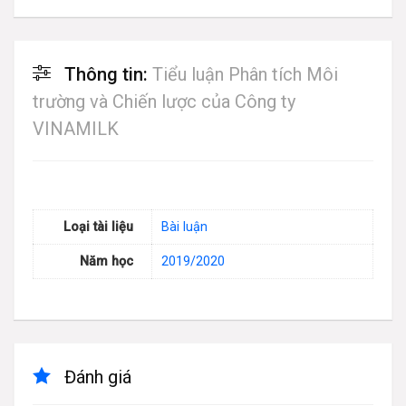
Thông tin:
Tiểu luận Phân tích Môi
trường và Chiến lược của Công ty
VINAMILK
Loại tài liệu
Bài luận
Năm học
2019/2020
Đánh giá