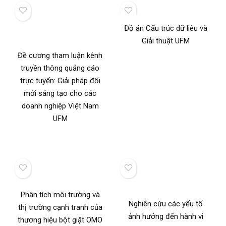
Đồ án Cấu trúc dữ liêu và
Giải thuật UFM
Đề cương tham luận kênh
truyền thông quảng cáo
trực tuyến: Giải pháp đổi
mới sáng tạo cho các
doanh nghiệp Việt Nam
UFM
Phân tích môi trường và
Nghiên cứu các yếu tố
thị trường cạnh tranh của
ảnh hưởng đến hành vi
thương hiệu bột giặt OMO