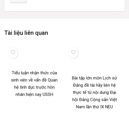
Tài liệu liên quan
Tiểu luận nhận thức của
Bài tập lớn môn Lịch sử
sinh viên về vấn đề Quan
Đảng đề tài hãy liên hệ
hệ tình dục trước hôn
thực tế từ nội dung Đại
nhân hiện nay USSH
hội Đảng Cộng sản Việt
Nam lần thứ IX NEU