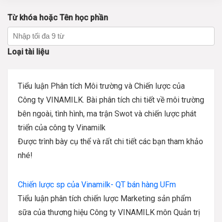
Từ khóa hoặc Tên học phần
Loại tài liệu
Tiểu luận Phân tích Môi trường và Chiến lược của
Công ty VINAMILK. Bài phân tích chi tiết về môi trường
bên ngoài, tình hình, ma trận Swot và chiến lược phát
triển của công ty Vinamilk
Được trình bày cụ thể và rất chi tiết các bạn tham khảo
nhé!
Chiến lược sp của Vinamilk- QT bán hàng UFm
Tiểu luận phân tích chiến lược Marketing sản phẩm
sữa của thương hiệu Công ty VINAMILK môn Quản trị