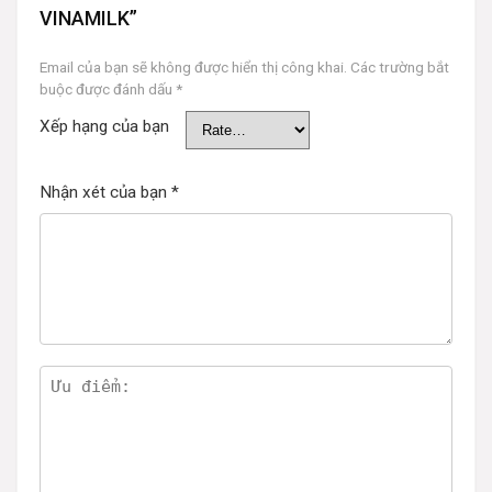
VINAMILK”
Email của bạn sẽ không được hiển thị công khai.
Các trường bắt
buộc được đánh dấu
*
Xếp hạng của bạn
Nhận xét của bạn
*