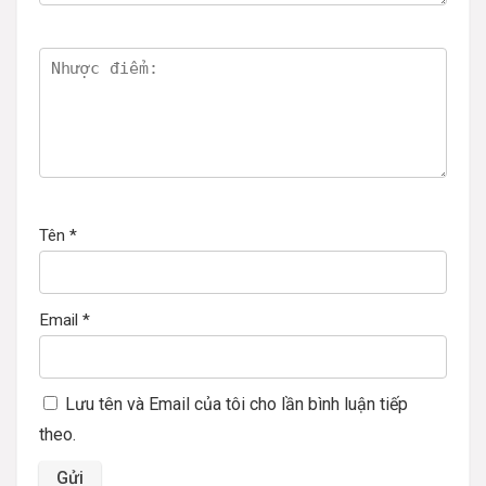
Tên
*
Email
*
Lưu tên và Email của tôi cho lần bình luận tiếp
theo.