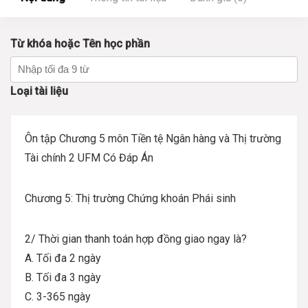
Từ khóa hoặc Tên học phần
Loại tài liệu
Ôn tập Chương 5 môn Tiền tệ Ngân hàng và Thị trường
Tài chính 2 UFM Có Đáp Án
Chương 5: Thị trường Chứng khoán Phái sinh
2/ Thời gian thanh toán hợp đồng giao ngay là?
A. Tối đa 2 ngày
B. Tối đa 3 ngày
C. 3-365 ngày