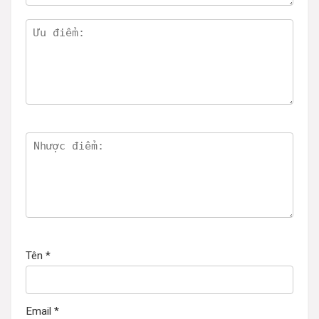
Tên
*
Email
*