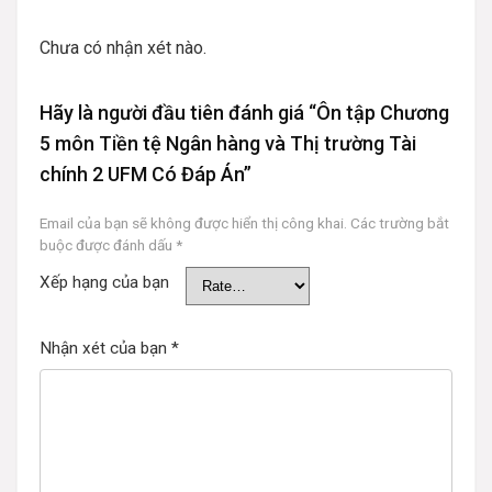
Chưa có nhận xét nào.
Hãy là người đầu tiên đánh giá “Ôn tập Chương
5 môn Tiền tệ Ngân hàng và Thị trường Tài
chính 2 UFM Có Đáp Án”
Email của bạn sẽ không được hiển thị công khai.
Các trường bắt
buộc được đánh dấu
*
Xếp hạng của bạn
Nhận xét của bạn
*