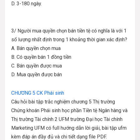
D. 3-180 ngày.
3/ Người mua quyền chọn bán tiền tệ có nghĩa là với 1
số lượng nhất định trong 1 khoảng thời gian xác định?
A. Bán quyền chọn mua
B. Có quyền bán 1 đồng tiền
C. Bán quyền được mua
D. Mua quyền được bán
CHƯƠNG 5 CK Phái sinh
Câu hỏi bài tập trắc nghiệm chương 5 Thị trường
Chứng khoán Phái sinh học phần Tiền tệ Ngân hàng và
Thị trường Tài chính 2 UFM trường Đại học Tài chính
Marketing UFM có full hướng dẫn lời giải, bài tập ufm
kèm đáp án đầy đủ và chi tiết dạng file PDF.