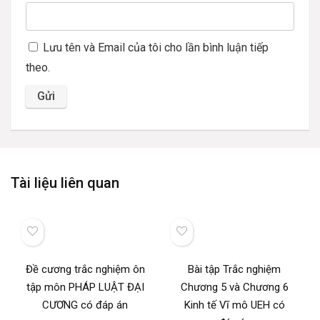
Lưu tên và Email của tôi cho lần bình luận tiếp
theo.
Tài liệu liên quan
Đề cương trắc nghiệm ôn
Bài tập Trắc nghiệm
tập môn PHÁP LUẬT ĐẠI
Chương 5 và Chương 6
CƯƠNG có đáp án
Kinh tế Vĩ mô UEH có