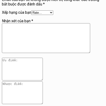
bắt buộc được đánh dấu
*
Xếp hạng của bạn
Nhận xét của bạn
*